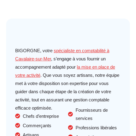
BIGORGNE, votre
spécialiste en comptabilité à
Cavalaire-sur-Mer
, s’engage à vous fournir un
accompagnement adapté pour
la mise en place de
votre activité
. Que vous soyez
artisans, notre équipe
met à votre disposition son expertise pour vous
guider dans chaque étape de la création de votre
activité, tout en assurant une gestion comptable
efficace optimisée.
Fournisseurs de
Chefs d’entreprise
services
Commerçants
Professions libérales
Artisans