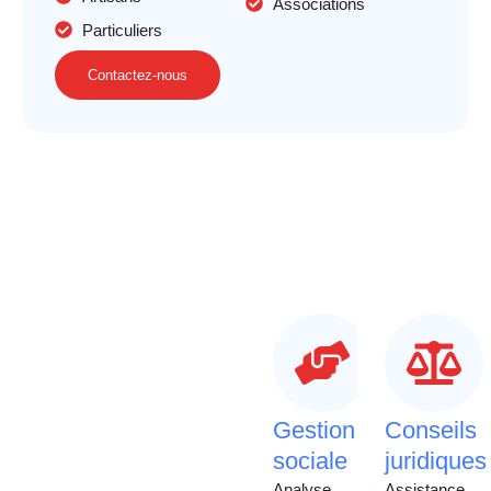
Associations
Particuliers
Contactez-nous
Gestion
Conseils
sociale
juridiques
Analyse
Assistance