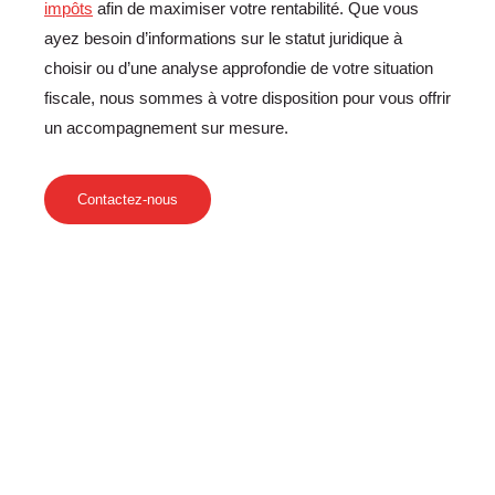
impôts
afin de maximiser votre rentabilité. Que vous
ayez besoin d’informations sur le statut juridique à
choisir ou d’une analyse approfondie de votre situation
fiscale, nous sommes à votre disposition pour vous offrir
un accompagnement sur mesure.
Contactez-nous