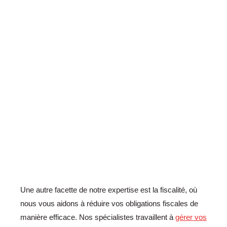
Une autre facette de notre expertise est la fiscalité, où
nous vous aidons à réduire vos obligations fiscales de
manière efficace. Nos spécialistes travaillent à
gérer vos