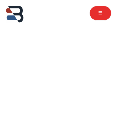
contenu
principal