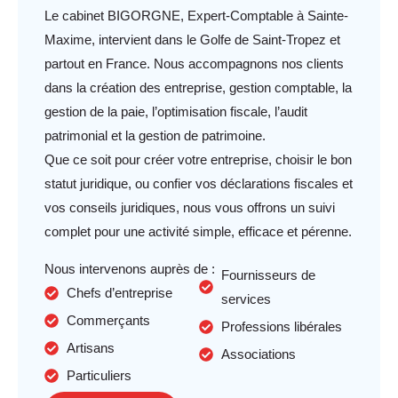
Le cabinet BIGORGNE, Expert-Comptable à Sainte-
Maxime, intervient dans le Golfe de Saint-Tropez et
partout en France. Nous accompagnons nos clients
dans la création des entreprise, gestion comptable, la
gestion de la paie, l’optimisation fiscale, l’audit
patrimonial et la gestion de patrimoine.
Que ce soit pour créer votre entreprise, choisir le bon
statut juridique, ou confier vos déclarations fiscales et
vos conseils juridiques, nous vous offrons un suivi
complet pour une activité simple, efficace et pérenne.
Nous intervenons auprès de :
Fournisseurs de
Chefs d’entreprise
services
Commerçants
Professions libérales
Artisans
Associations
Particuliers