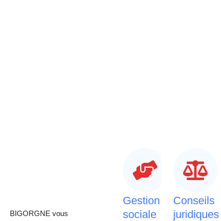
Gestion
Conseils
sociale
juridiques
BIGORGNE vous