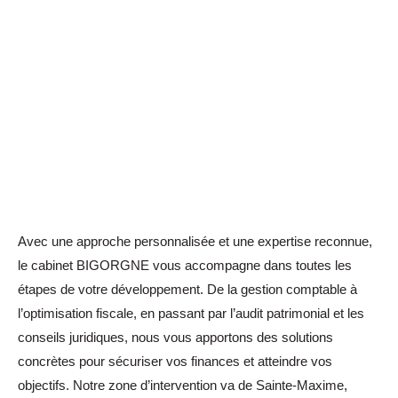
Avec une approche personnalisée et une expertise reconnue,
le cabinet BIGORGNE vous accompagne dans toutes les
étapes de votre développement. De la gestion comptable à
l’optimisation fiscale, en passant par l’audit patrimonial et les
conseils juridiques, nous vous apportons des solutions
concrètes pour sécuriser vos finances et atteindre vos
objectifs. Notre zone d’intervention va de Sainte-Maxime,