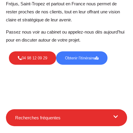
Fréjus, Saint-Tropez et partout en France nous permet de
rester proches de nos clients, tout en leur offrant une vision
claire et stratégique de leur avenir.
Passez nous voir au cabinet ou appelez-nous dès aujourd’hui
pour en discuter autour de votre projet.
04 98 12 09 29
Obtenir l'itinéraire
Recherches fréquentes