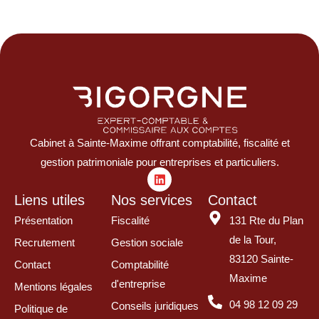
Cabinet à Sainte-Maxime offrant comptabilité, fiscalité et
gestion patrimoniale pour entreprises et particuliers.
Liens utiles
Nos services
Contact
Présentation
Fiscalité
131 Rte du Plan
de la Tour,
Recrutement
Gestion sociale
83120 Sainte-
Contact
Comptabilité
Maxime
d'entreprise
Mentions légales
04 98 12 09 29
Conseils juridiques
Politique de