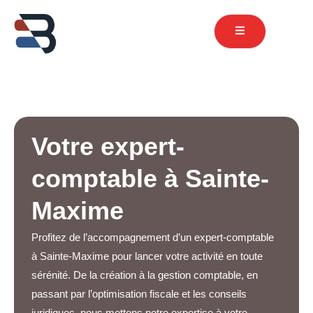
contenu
principal
Votre expert-
comptable à Sainte-
Maxime
Profitez de l’accompagnement d’un expert-comptable
à Sainte-Maxime pour lancer votre activité en toute
sérénité. De la création à la gestion comptable, en
passant par l’optimisation fiscale et les conseils
juridiques, nous mettons notre expertise à votre