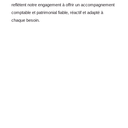
reflètent notre engagement à offrir un accompagnement
comptable et patrimonial fiable, réactif et adapté à
chaque besoin.