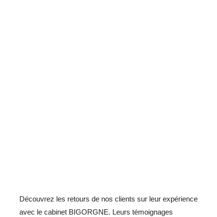
Découvrez les retours de nos clients sur leur expérience
avec le cabinet BIGORGNE. Leurs témoignages