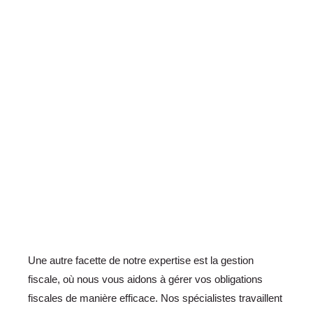
Une autre facette de notre expertise est la gestion
fiscale, où nous vous aidons à gérer vos obligations
fiscales de manière efficace. Nos spécialistes travaillent