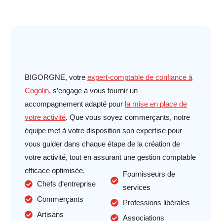
BIGORGNE, votre
expert-comptable de confiance à
Cogolin
, s’engage à vous fournir un
accompagnement adapté pour
la mise en place de
votre activité
. Que vous soyez commerçants, notre
équipe met à votre disposition son expertise pour
vous guider dans chaque étape de la création de
votre activité, tout en assurant une gestion comptable
efficace optimisée.
Fournisseurs de
Chefs d’entreprise
services
Commerçants
Professions libérales
Artisans
Associations