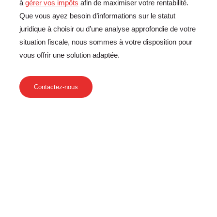
à
gérer vos impôts
afin de maximiser votre rentabilité.
Que vous ayez besoin d’informations sur le statut
juridique à choisir ou d’une analyse approfondie de votre
situation fiscale, nous sommes à votre disposition pour
vous offrir une solution adaptée.
Contactez-nous