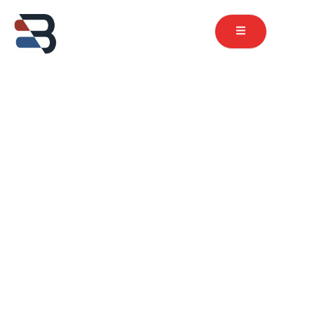
contenu
principal