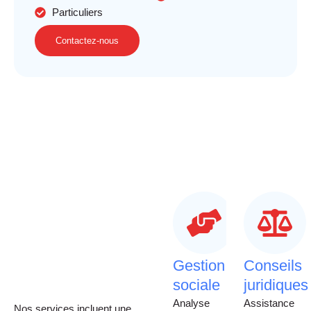
Particuliers
Contactez-nous
Gestion
Conseils
sociale
juridiques
Analyse
Assistance
Nos services incluent une