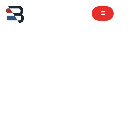
contenu
principal