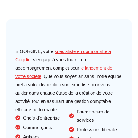
BIGORGNE, votre
spécialiste en comptabilité à
Cogolin
, s’engage à vous fournir un
accompagnement complet pour
le lancement de
votre société
. Que vous soyez
artisans, notre équipe
met à votre disposition son expertise pour vous
guider dans chaque étape de la création de votre
activité, tout en assurant une gestion comptable
efficace
performante.
Fournisseurs de
Chefs d’entreprise
services
Commerçants
Professions libérales
Artisans