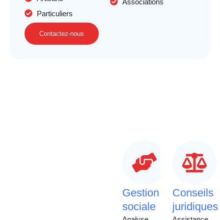
Associations
Particuliers
Contactez-nous
Gestion
Conseils
sociale
juridiques
Analyse
Assistance