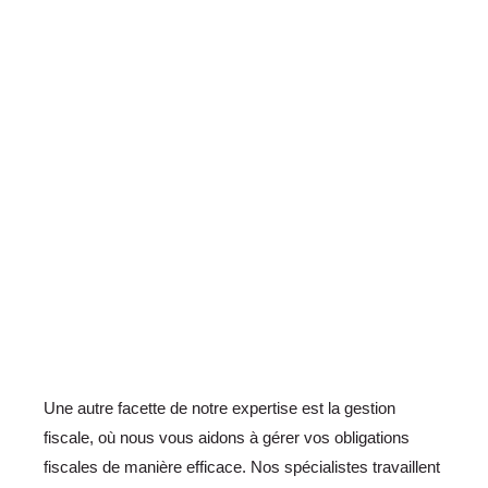
Une autre facette de notre expertise est la gestion
fiscale, où nous vous aidons à gérer vos obligations
fiscales de manière efficace. Nos spécialistes travaillent