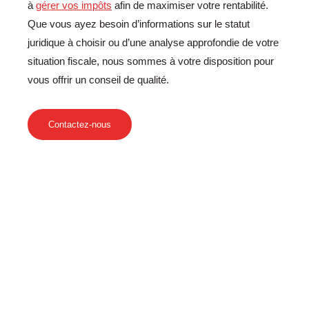
à
gérer vos impôts
afin de maximiser votre rentabilité.
Que vous ayez besoin d’informations sur le statut
juridique à choisir ou d’une analyse approfondie de votre
situation fiscale, nous sommes à votre disposition pour
vous offrir un conseil de qualité.
Contactez-nous