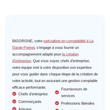
BIGORGNE, votre
spécialiste en comptabilité à La
Garde-Freinet
, s’engage à vous fournir un
accompagnement adapté pour
la création
d’entreprise
. Que vous soyez chefs d’entreprise,
notre équipe met à votre disposition son expertise
pour vous guider dans chaque étape de la création de
votre activité, tout en assurant une gestion comptable
efficace
performante.
Fournisseurs de
Chefs d’entreprise
services
Commerçants
Professions libérales
Artisans