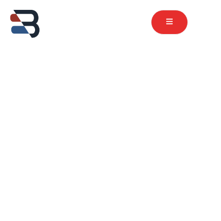
contenu
principal