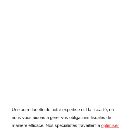
Une autre facette de notre expertise est la fiscalité, où
nous vous aidons à gérer vos obligations fiscales de
manière efficace. Nos spécialistes travaillent à
optimiser