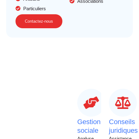
Associations
Particuliers
Contactez-nous
Gestion
Conseils
sociale
juridiques
Analyse
Assistance