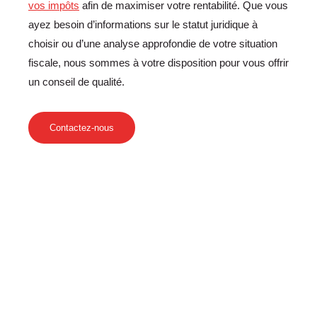
vos impôts
afin de maximiser votre rentabilité. Que vous
ayez besoin d’informations sur le statut juridique à
choisir ou d’une analyse approfondie de votre situation
fiscale, nous sommes à votre disposition pour vous offrir
un conseil de qualité.
Contactez-nous