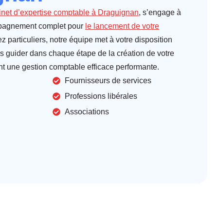
inet d’expertise comptable à Draguignan
, s’engage à
mpagnement complet pour
le lancement de votre
z particuliers, notre équipe met à votre disposition
s guider dans chaque étape de la création de votre
ant une gestion comptable efficace
performante.
Fournisseurs de services
Professions libérales
Associations