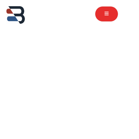
contenu
principal