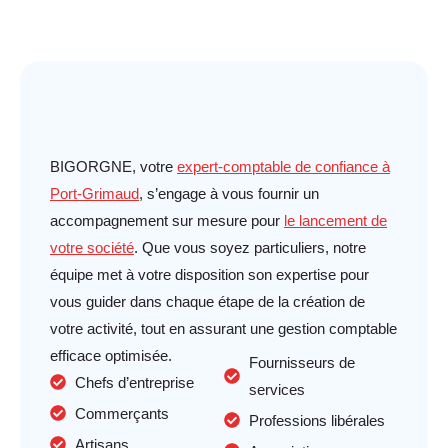
BIGORGNE, votre
expert-comptable de confiance à
Port-Grimaud
, s’engage à vous fournir un
accompagnement sur mesure pour
le lancement de
votre société
. Que vous soyez particuliers, notre
équipe met à votre disposition son expertise pour
vous guider dans chaque étape de la création de
votre activité, tout en assurant une gestion comptable
efficace optimisée.
Fournisseurs de
Chefs d’entreprise
services
Commerçants
Professions libérales
Artisans