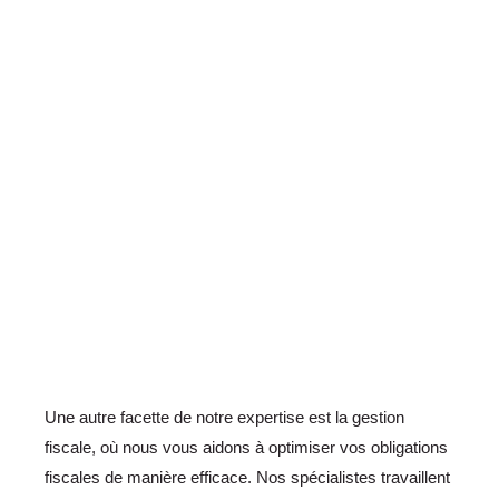
Une autre facette de notre expertise est la gestion
fiscale, où nous vous aidons à optimiser vos obligations
fiscales de manière efficace. Nos spécialistes travaillent