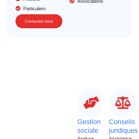
Associations
Particuliers
Contactez-nous
Gestion
Conseils
sociale
juridiques
Analyse
Assistance