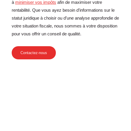
à
minimiser vos impôts
afin de maximiser votre
rentabilité. Que vous ayez besoin d’informations sur le
statut juridique à choisir ou d’une analyse approfondie de
votre situation fiscale, nous sommes à votre disposition
pour vous offrir un conseil de qualité.
Contactez-nous