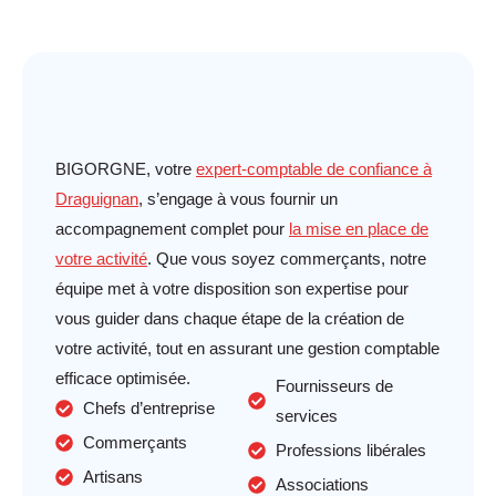
BIGORGNE, votre
expert-comptable de confiance à
Draguignan
, s’engage à vous fournir un
accompagnement complet pour
la mise en place de
votre activité
. Que vous soyez commerçants, notre
équipe met à votre disposition son expertise pour
vous guider dans chaque étape de la création de
votre activité, tout en assurant une gestion comptable
efficace optimisée.
Fournisseurs de
Chefs d’entreprise
services
Commerçants
Professions libérales
Artisans
Associations