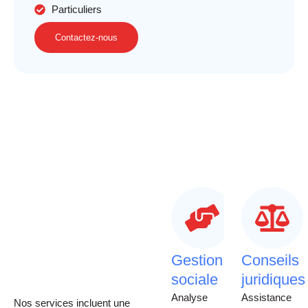
Particuliers
Contactez-nous
Gestion
Conseils
sociale
juridiques
Analyse
Assistance
Nos services incluent une