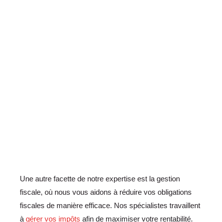
Une autre facette de notre expertise est la gestion
fiscale, où nous vous aidons à réduire vos obligations
fiscales de manière efficace. Nos spécialistes travaillent
à
gérer vos impôts
afin de maximiser votre rentabilité.