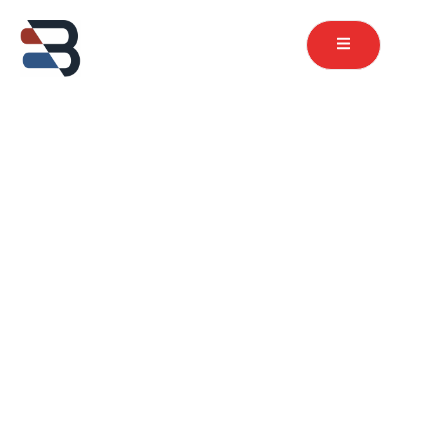
contenu
principal