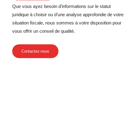
Que vous ayez besoin d’informations sur le statut
juridique à choisir ou d’une analyse approfondie de votre
situation fiscale, nous sommes à votre disposition pour
vous offrir un conseil de qualité.
Contactez-nous