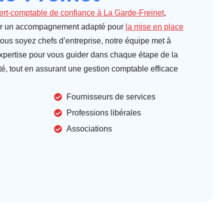
ert-comptable de confiance à La Garde-Freinet
,
nir un accompagnement adapté pour
la mise en place
ous soyez chefs d’entreprise, notre équipe met à
expertise pour vous guider dans chaque étape de la
ité, tout en assurant une gestion comptable efficace
Fournisseurs de services
Professions libérales
Associations