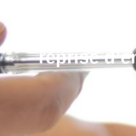
reprise d’e