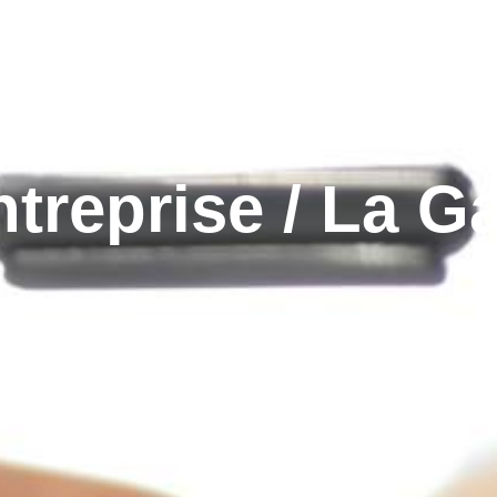
ntreprise / La G