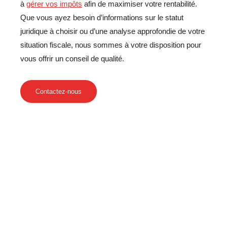
à
gérer vos impôts
afin de maximiser votre rentabilité.
Que vous ayez besoin d’informations sur le statut
juridique à choisir ou d’une analyse approfondie de votre
situation fiscale, nous sommes à votre disposition pour
vous offrir un conseil de qualité.
Contactez-nous