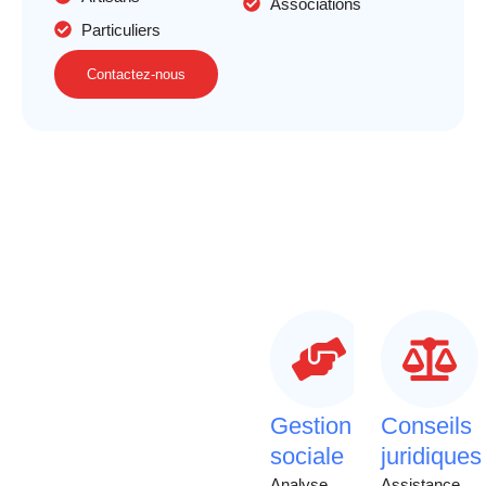
Associations
Particuliers
Contactez-nous
Gestion
Conseils
sociale
juridiques
Analyse
Assistance