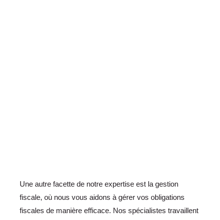
Une autre facette de notre expertise est la gestion
fiscale, où nous vous aidons à gérer vos obligations
fiscales de manière efficace. Nos spécialistes travaillent