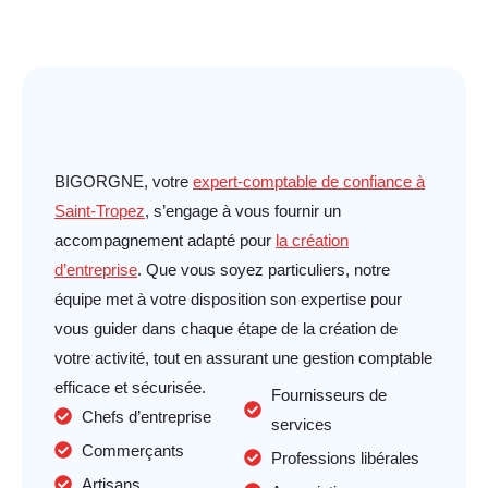
BIGORGNE, votre
expert-comptable de confiance à
Saint-Tropez
, s’engage à vous fournir un
accompagnement adapté pour
la création
d’entreprise
. Que vous soyez particuliers, notre
équipe met à votre disposition son expertise pour
vous guider dans chaque étape de la création de
votre activité, tout en assurant une gestion comptable
efficace et sécurisée.
Fournisseurs de
Chefs d’entreprise
services
Commerçants
Professions libérales
Artisans