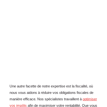
Une autre facette de notre expertise est la fiscalité, où
nous vous aidons à réduire vos obligations fiscales de
manière efficace. Nos spécialistes travaillent à
optimiser
vos impôts
afin de maximiser votre rentabilité. Que vous