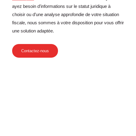
ayez besoin d’informations sur le statut juridique à
choisir ou d’une analyse approfondie de votre situation
fiscale, nous sommes à votre disposition pour vous offrir
une solution adaptée.
Contactez-nous