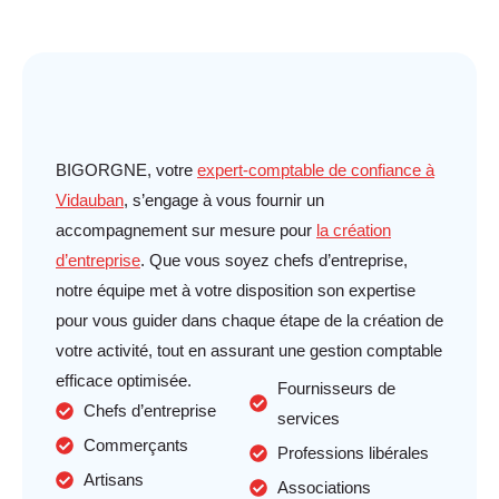
BIGORGNE, votre
expert-comptable de confiance à
Vidauban
, s’engage à vous fournir un
accompagnement sur mesure pour
la création
d’entreprise
. Que vous soyez chefs d’entreprise,
notre équipe met à votre disposition son expertise
pour vous guider dans chaque étape de la création de
votre activité, tout en assurant une gestion comptable
efficace optimisée.
Fournisseurs de
Chefs d’entreprise
services
Commerçants
Professions libérales
Artisans
Associations