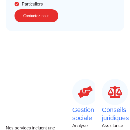
Particuliers
Contactez-nous
Gestion
Conseils
sociale
juridiques
Analyse
Assistance
Nos services incluent une