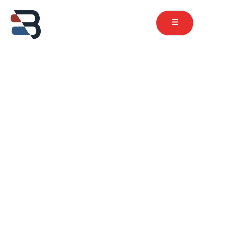
contenu
principal